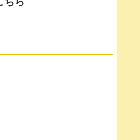
こちら
ただきます。
更をさせていただきます。